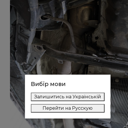
Вибір мови
Залишитись на Українській
Перейти на Русскую